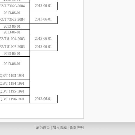
2013-06-01
FZ/T 73020-2004
2013-06-01
2013-06-01
FZ/T 73022-2004
2013-06-01
2013-06-01
2013-06-01
FZ/T 81004-2003
FZ/T 81007-2003
2013-06-01
2013-06-01
2013-06-01
QB/T 1193-1991
QB/T 1194-1991
QB/T 1195-1991
2013-06-01
QB/T 1196-1991
设为首页
|
加入收藏
|
免责声明