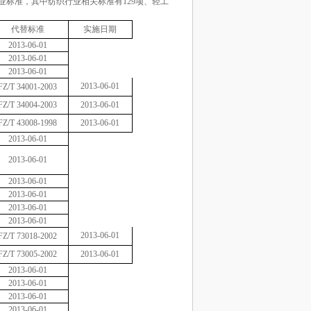
业标准，其中纺织行业相关标准有
129
项、轻工
代替标准
实施日期
2013-06-01
2013-06-01
2013-06-01
2013-06-01
FZ/T 34001-2003
FZ/T 34004-2003
2013-06-01
FZ/T 43008-1998
2013-06-01
2013-06-01
2013-06-01
2013-06-01
2013-06-01
2013-06-01
2013-06-01
2013-06-01
FZ/T 73018-2002
FZ/T 73005-2002
2013-06-01
2013-06-01
2013-06-01
2013-06-01
2013-06-01